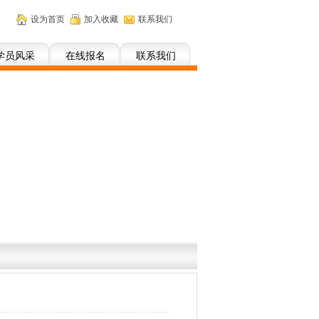
设为首页
加入收藏
联系我们
学员风采
在线报名
联系我们