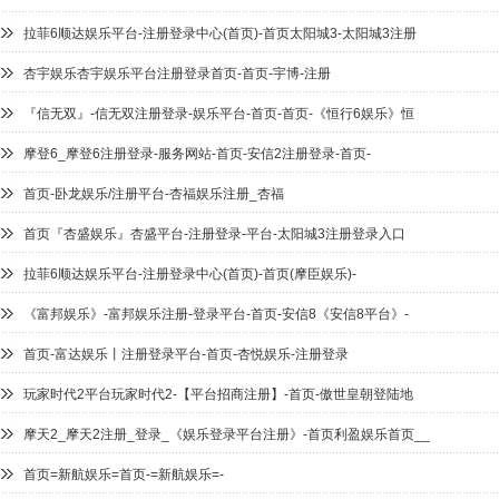
拉菲6顺达娱乐平台-注册登录中心(首页)-首页太阳城3-太阳城3注册
杏宇娱乐杏宇娱乐平台注册登录首页-首页-宇博-注册
『信无双』-信无双注册登录-娱乐平台-首页-首页-《恒行6娱乐》恒
摩登6_摩登6注册登录-服务网站-首页-安信2注册登录-首页-
首页-卧龙娱乐/注册平台-杏福娱乐注册_杏福
首页『杏盛娱乐』杏盛平台-注册登录-平台-太阳城3注册登录入口
拉菲6顺达娱乐平台-注册登录中心(首页)-首页(摩臣娱乐)-
《富邦娱乐》-富邦娱乐注册-登录平台-首页-安信8《安信8平台》-
首页-富达娱乐丨注册登录平台-首页-杏悦娱乐-注册登录
玩家时代2平台玩家时代2-【平台招商注册】-首页-傲世皇朝登陆地
摩天2_摩天2注册_登录_《娱乐登录平台注册》-首页利盈娱乐首页__
首页=新航娱乐=首页-=新航娱乐=-