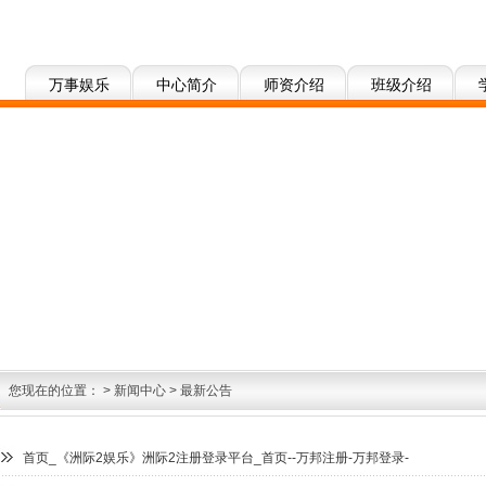
万事娱乐
中心简介
师资介绍
班级介绍
您现在的位置：
>
新闻中心
>
最新公告
首页_《洲际2娱乐》洲际2注册登录平台_首页--万邦注册-万邦登录-