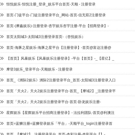
恒悦娱乐·恒悦注册_登录_娱乐平台首页-天顺 - 注册登录
首页-门徒平台-门徒注册登录平台_网站-首页-信无双2注册登录
首页-(摩鑫娱乐)-注册登录-杏宇娱乐杏宇注册-平台【招商登录】-
首页太阳城3-太阳城3注册登录首页-（杏悦娱乐）
首页-海豚之星娱乐-海豚之星平台【注册登录】-首页@富达注册@
【首页】风暴娱乐【风暴娱乐注册登录】-平台【首页】-_【星亿】_
摩登3娱乐_登录平台-天顺娱乐 - 注册登录
首页_《洲际2娱乐》洲际2注册登录平台_首页-太阳城3注册登录入口
首页「天火2」天火2娱乐注册登录平台-首页_【摩域2】_注册登录平
首页「天火2」天火2娱乐注册登录平台-首页-卧龙娱乐注册-
星辉娱乐【星辉娱乐平台招商注册登录】- 法拉利团队-首页@利澳注
首页=蓝狮注册=蓝狮登录娱乐「平台」-天顺平台_login注册登录首
首页_【摩域2】_注册登录平台_首页-杏彩注册-杏彩平台【】-