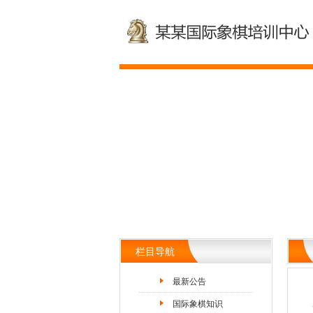
栏目导航
最新公告
国际象棋知识